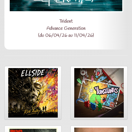
Trident
Advance Generation
(du 06/04/26 au 11/04/26)