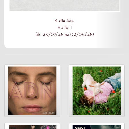
Stella Jang
Stella II
(du 28/07/25 au 02/08/25)