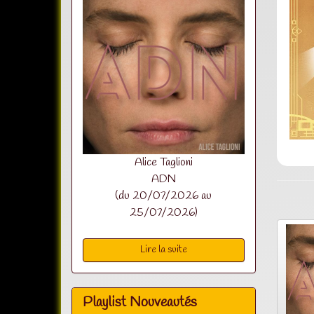
Alice Taglioni
ADN
(du 20/07/2026 au
25/07/2026)
Lire la suite
Playlist Nouveautés