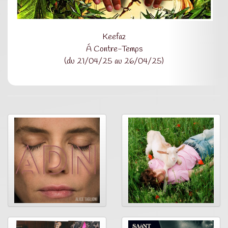
Keefaz
Á Contre-Temps
(du 21/04/25 au 26/04/25)