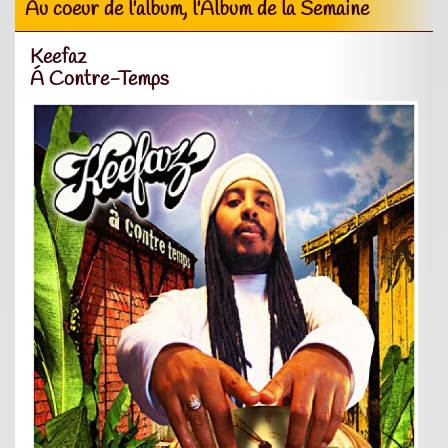
Au coeur de l'album, l'Album de la Semaine
Keefaz
Á Contre-Temps