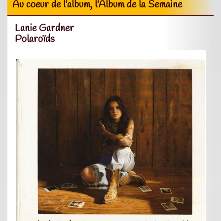
Au coeur de l'album, l'Album de la Semaine
Lanie Gardner
Polaroïds