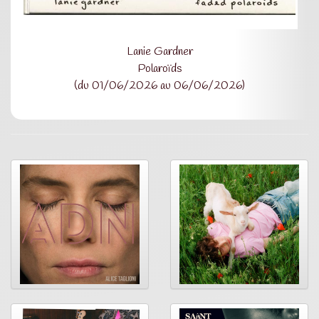
Lanie Gardner
Polaroïds
(du 01/06/2026 au 06/06/2026)