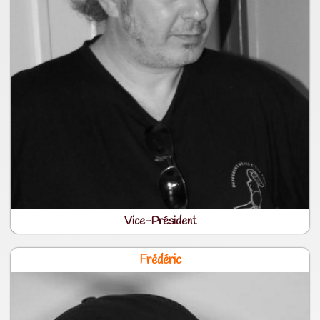
Vice-Président
Frédéric