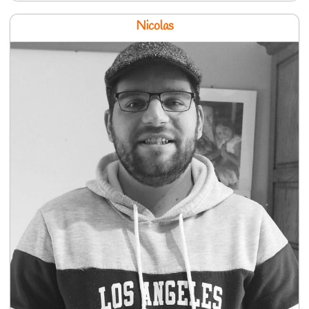
Nicolas