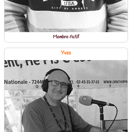
Membre Actif
Yves