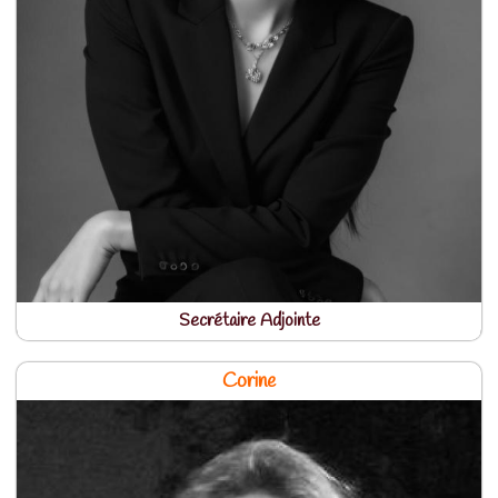
Secrétaire Adjointe
Corine