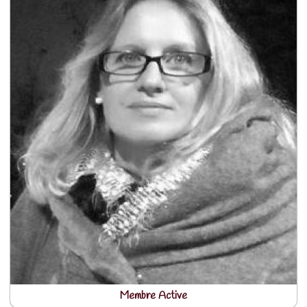
Membre Active