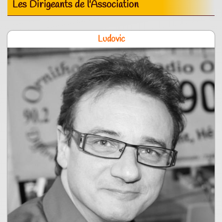
Les Dirigeants de l'Association
Ludovic