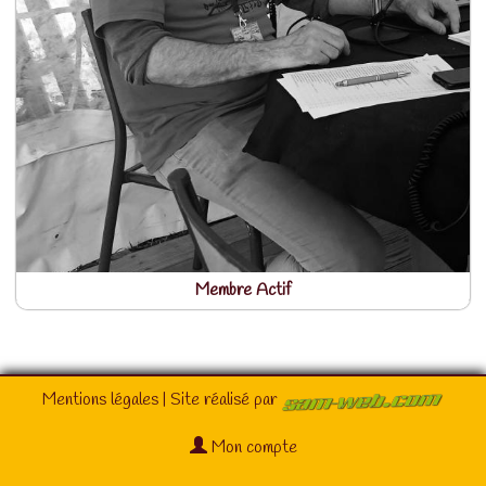
Membre Actif
Mentions légales
| Site réalisé par
Mon compte