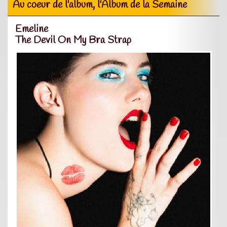
Au coeur de l'album, l'Album de la Semaine
Emeline
The Devil On My Bra Strap