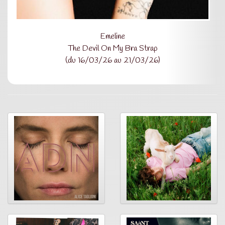
Emeline
The Devil On My Bra Strap
(du 16/03/26 au 21/03/26)