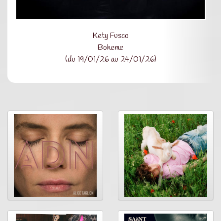
Kety Fusco
Boheme
(du 19/01/26 au 24/01/26)