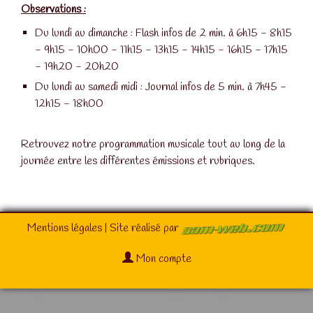
Observations :
Du lundi au dimanche : Flash infos de 2 min. à 6h15 - 8h15
- 9h15 - 10h00 - 11h15 - 13h15 - 14h15 - 16h15 - 17h15
- 19h20 - 20h20
Du lundi au samedi midi : Journal infos de 5 min. à 7h45 -
12h15 - 18h00
Retrouvez notre programmation musicale tout au long de la
journée entre les différentes émissions et rubriques.
Mentions légales
| Site réalisé par
Mon compte