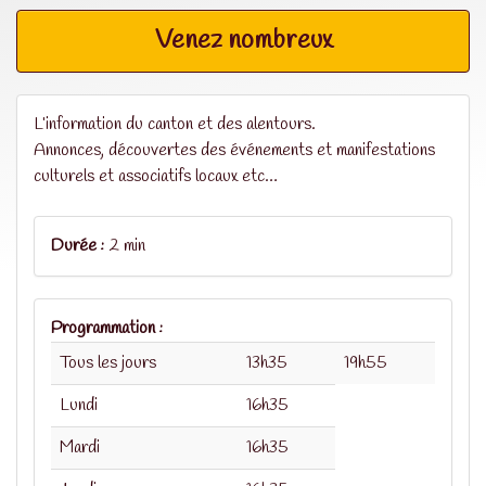
Venez nombreux
L’information du canton et des alentours.
Annonces, découvertes des événements et manifestations
culturels et associatifs locaux etc…
Durée :
2 min
Programmation :
Tous les jours
13h35
19h55
Lundi
16h35
Mardi
16h35