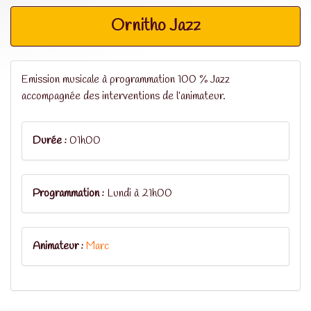
Ornitho Jazz
Emission musicale à programmation 100 % Jazz
accompagnée des interventions de l’animateur.
Durée :
01h00
Programmation :
Lundi à 21h00
Animateur :
Marc