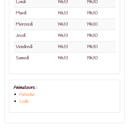
Lundi
14h33
19h30
Mardi
14h33
19h30
Mercredi
14h33
19h30
Jeudi
14h33
19h30
Vendredi
14h33
19h30
Samedi
14h33
19h30
Animateurs :
Patoche
Ludo