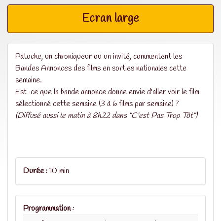
Ecran large
Patoche, un chroniqueur ou un invité, commentent les
Bandes Annonces des films en sorties nationales cette
semaine.
Est-ce que la bande annonce donne envie d'aller voir le film
sélectionné cette semaine (3 à 6 films par semaine) ?
(Diffusé aussi le matin à 8h22 dans "C'est Pas Trop Tôt")
Durée :
10 min
Programmation :