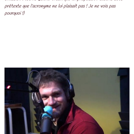
prétexte que l'acronyme ne lui plaisait pas ! Je ne vois pas
pourquoi !)