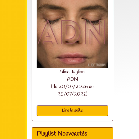
Alice Taglioni
ADN
(du 20/07/2026 au
25/07/2026)
Lire la suite
Playlist Nouveautés