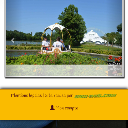
Mentions légales
| Site réalisé par
Mon compte