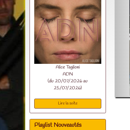
Alice Taglioni
ADN
(du 20/07/2026 au
25/07/2026)
Lire la suite
Playlist Nouveautés