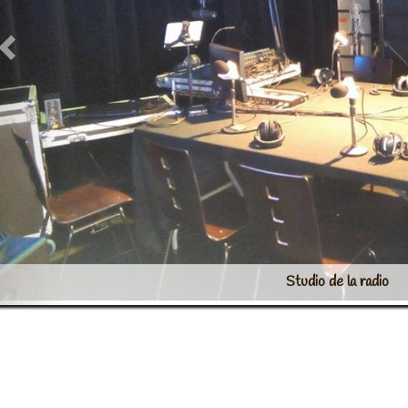
Studio de la radio