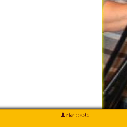
Mon compte