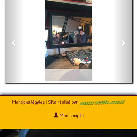
Mentions légales
| Site réalisé par
Mon compte