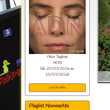
Alice Taglioni
ADN
(du 20/07/2026 au
25/07/2026)
Lire la suite
Playlist Nouveautés