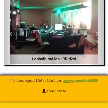
Le studio mobile au Bilurfest
Mentions légales
| Site réalisé par
Mon compte