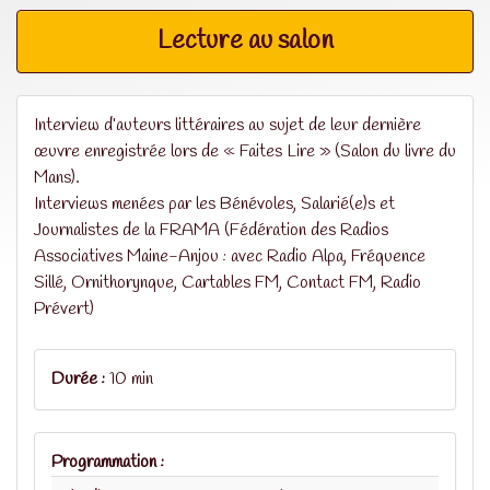
Lecture au salon
Interview d’auteurs littéraires au sujet de leur dernière
œuvre enregistrée lors de « Faites Lire » (Salon du livre du
Mans).
Interviews menées par les Bénévoles, Salarié(e)s et
Journalistes de la FRAMA (Fédération des Radios
Associatives Maine-Anjou : avec Radio Alpa, Fréquence
Sillé, Ornithorynque, Cartables FM, Contact FM, Radio
Prévert)
Durée :
10 min
Programmation :