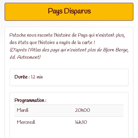
Pays Disparus
Patoche nous raconte l'histoire de Pays qui n'existent plus,
des états que l'histoire a rayés de la carte !
(D'après l'Atlas des pays qui n'existent plus de Bjorn Berge,
éd. Autrement)
Durée :
12 min
Programmation :
Mardi
20h00
Mercredi
16h30